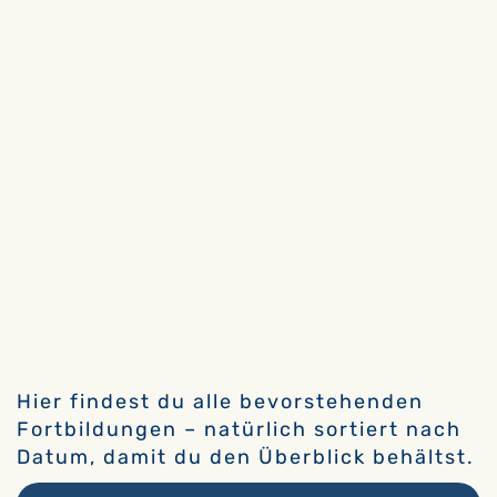
Hier findest du alle bevorstehenden
Fortbildungen – natürlich sortiert nach
Datum, damit du den Überblick behältst.