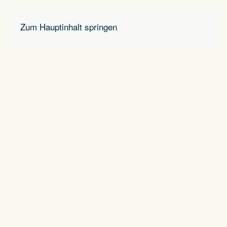
Zum Hauptinhalt springen
Menü