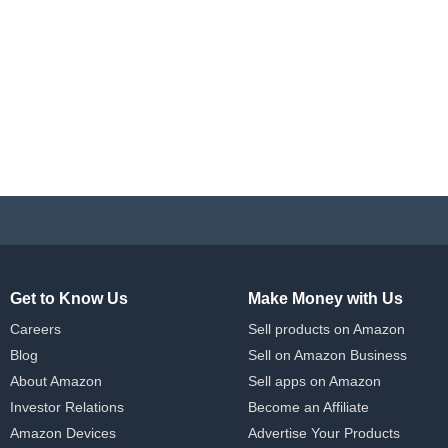
Get to Know Us
Make Money with Us
Careers
Sell products on Amazon
Blog
Sell on Amazon Business
About Amazon
Sell apps on Amazon
Investor Relations
Become an Affiliate
Amazon Devices
Advertise Your Products