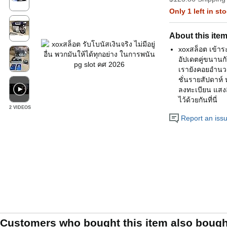
Only 1 left in st
About this ite
xoxสล็อต เข้าระ
อัปเดตคู่ขนาน
เรายังคอยอำนว
ชั่นรายสัปดาห์
ลงทะเบียน แสง
ไว้ด้วยกันที่นี่
2 VIDEOS
Report an issue
Customers who bought this item also bough