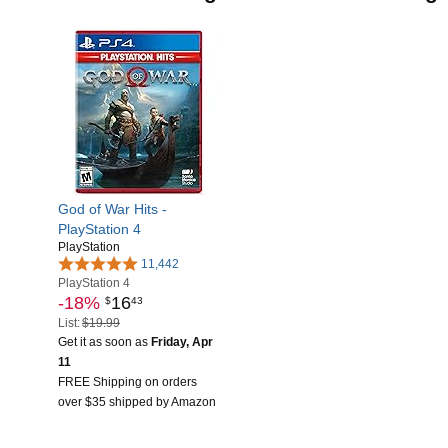
God of War Hits -
PlayStation 4
PlayStation
11,442
PlayStation 4
-18%
16
$
43
List:
$19.99
Get it as soon as
Friday, Apr
11
FREE Shipping on orders
over $35 shipped by Amazon