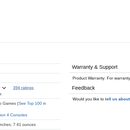
Warranty & Support
Product Warranty: For warranty
Feedback
394 ratings
s
Would you like to
tell us abou
eo Games (
See Top 100 in
tion 4 Consoles
 inches; 7.41 ounces