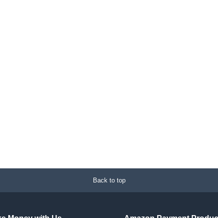
Back to top