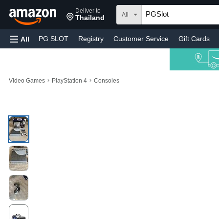
Deliver to
All
Thailand
PG SLOT
Registry
Customer Service
Gift Cards
All
›
›
Video Games
PlayStation 4
Consoles