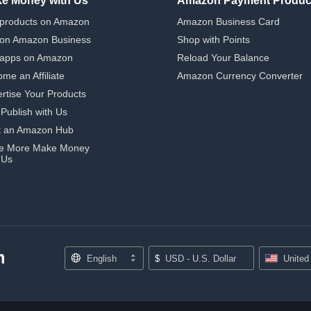
e Money with Us
Amazon Payment Produc
 products on Amazon
Amazon Business Card
 on Amazon Business
Shop with Points
 apps on Amazon
Reload Your Balance
me an Affiliate
Amazon Currency Converter
rtise Your Products
-Publish with Us
t an Amazon Hub
e More Make Money
 Us
English
$
USD - U.S. Dollar
United