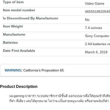
Type of item
Video Game
Item model number
465551863354
Is Discontinued By Manufacturer
No
Item Weight
7.4 ounces
Manufacturer
Sony Computer 
Batteries
2 AA batteries r
Date First Available
March 6, 2018
WARNING
:
California’s Proposition 65
Product Description
sa-gaming-บาคาร่า ระบบสมาชิกเรามีชั้นดี ออกแบบมาเพื่อให้คุณเข้าถึงสิท
กีฬา ที่เดียว เล่นได้ทุกหมวด ไม่ว่าจะเป็นสายหมุนวงล้อ หรือสายพนันกีฬา