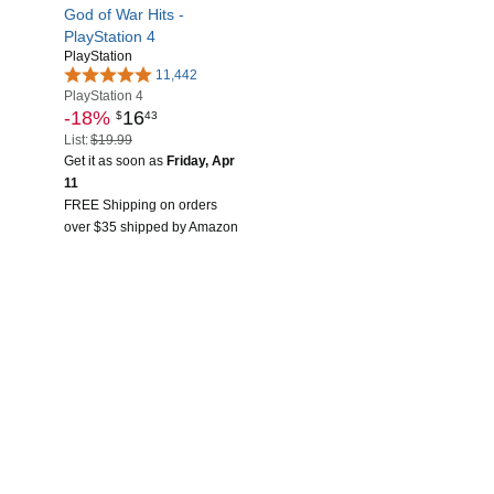
God of War Hits -
PlayStation 4
PlayStation
11,442
PlayStation 4
-18%
16
$
43
List:
$19.99
Get it as soon as
Friday, Apr
11
FREE Shipping on orders
over $35 shipped by Amazon