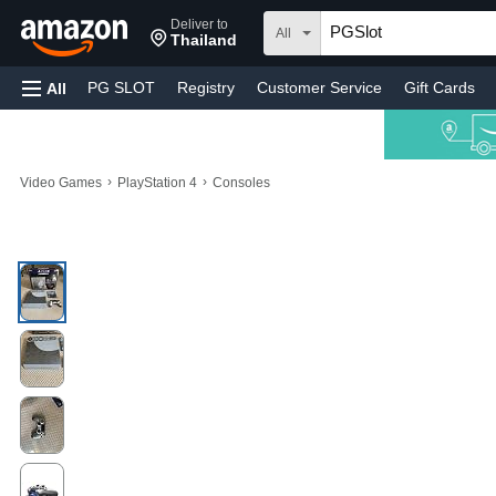
Deliver to
All
Thailand
PG SLOT
Registry
Customer Service
Gift Cards
All
›
›
Video Games
PlayStation 4
Consoles