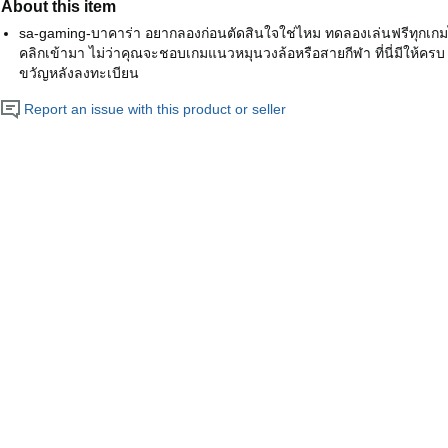
About this item
sa-gaming-บาคาร่า อยากลองก่อนตัดสินใจใช่ไหม ทดลองเล่นฟรีทุกเกมได้ท
คลิกเข้ามา ไม่ว่าคุณจะชอบเกมแนวหมุนวงล้อหรือสายกีฬา ที่นี่มีให้คร
ขวัญหลังลงทะเบียน
Report an issue with this product or seller