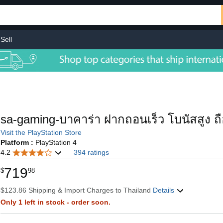
Sell
sa-gaming-บาคาร่า ฝากถอนเร็ว โบนัสสูง ถื
Visit the PlayStation Store
Platform :
PlayStation 4
4.2
394 ratings
719
$
98
$123.86 Shipping & Import Charges to Thailand
Details
Only 1 left in stock - order soon.