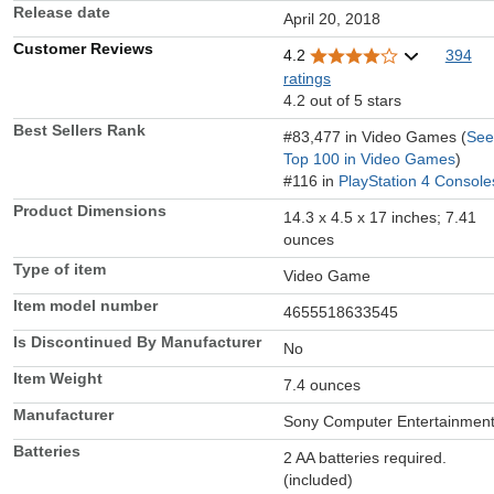
Release date
April 20, 2018
Customer Reviews
4.2
394
ratings
4.2 out of 5 stars
Best Sellers Rank
#83,477 in Video Games (
See
Top 100 in Video Games
)
#116 in
PlayStation 4 Console
Product Dimensions
14.3 x 4.5 x 17 inches; 7.41
ounces
Type of item
Video Game
Item model number
4655518633545
Is Discontinued By Manufacturer
No
Item Weight
7.4 ounces
Manufacturer
Sony Computer Entertainmen
Batteries
2 AA batteries required.
(included)