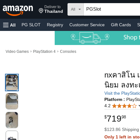
Deliver to
All
Thailand
PG SLOT
Registry
Customer Service
Gift Cards
S
All
›
›
Video Games
PlayStation 4
Consoles
nxคาสิโน 
นิยม ลงทะ
Visit the PlayStat
Platform :
PlaySt
4.2
719
$
98
$123.86 Shipping
Only 1 left in st