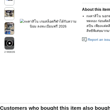
About this ite
nxคาสิโน นอกจา
ทดลอง ก่อนตัดสิ
สปิน เพียงแค่ค
สิทธิพิเศษมากม
Report an issue
2 VIDEOS
Customers who bought this item also bough