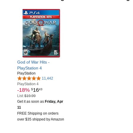
God of War Hits -
PlayStation 4
PlayStation
11,442
PlayStation 4
-18%
16
$
43
List:
$19.99
Get it as soon as
Friday, Apr
11
FREE Shipping on orders
over $35 shipped by Amazon