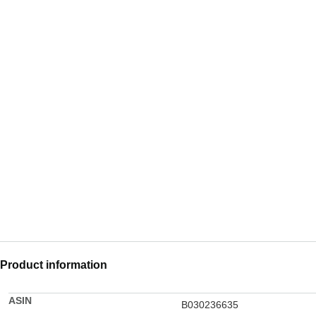
Product information
ASIN
B030236635