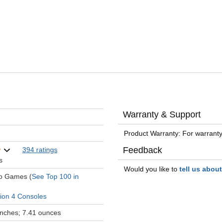
Warranty & Support
Product Warranty: For warranty
Feedback
394 ratings
s
Would you like to
tell us abou
eo Games (
See Top 100 in
tion 4 Consoles
 inches; 7.41 ounces