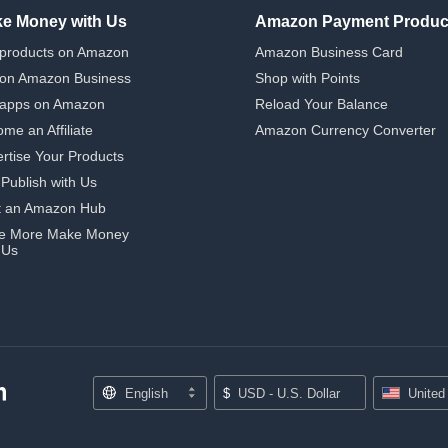
e Money with Us
Amazon Payment Produc
 products on Amazon
Amazon Business Card
 on Amazon Business
Shop with Points
 apps on Amazon
Reload Your Balance
me an Affiliate
Amazon Currency Converter
rtise Your Products
-Publish with Us
t an Amazon Hub
e More Make Money
 Us
English
$
USD - U.S. Dollar
United