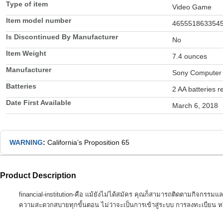
Type of item
Video Game
Item model number
465551863354
Is Discontinued By Manufacturer
No
Item Weight
7.4 ounces
Manufacturer
Sony Computer 
Batteries
2 AA batteries r
Date First Available
March 6, 2018
WARNING
:
California’s Proposition 65
Product Description
financial-institution-คือ แม้ยังไม่ได้สมัคร คุณก็สามารถติดตามกิจกรรมแ
ความสะดวกสบายทุกขั้นตอน ไม่ว่าจะเป็นการเข้าสู่ระบบ การลงทะเบียน ห