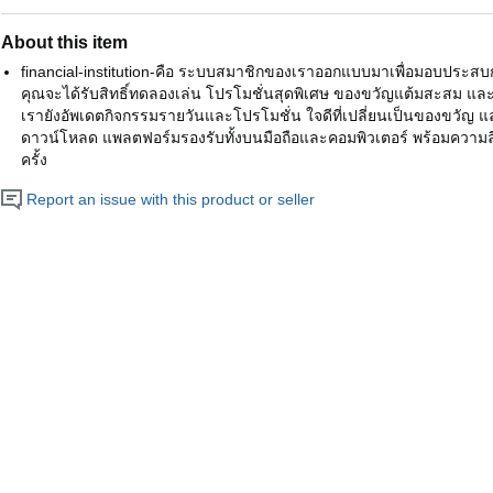
About this item
financial-institution-คือ ระบบสมาชิกของเราออกแบบมาเพื่อมอบประสบการ
คุณจะได้รับสิทธิ์ทดลองเล่น โปรโมชั่นสุดพิเศษ ของขวัญแต้มสะสม แล
เรายังอัพเดตกิจกรรมรายวันและโปรโมชั่น ใจดีที่เปลี่ยนเป็นของขวัญ แล
ดาวน์โหลด แพลตฟอร์มรองรับทั้งบนมือถือและคอมพิวเตอร์ พร้อมความ
ครั้ง
Report an issue with this product or seller