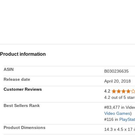
Product information
ASIN
B030236635
Release date
April 20, 2018
Customer Reviews
4.2
4.2 out of 5 star
Best Sellers Rank
#83,477 in Vid
Video Games
)
#116 in
PlaySta
Product Dimensions
14.3 x 4.5 x 17