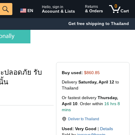
0
Returns
Hello, sign in
EN
& Orders
Cart
Account & Lists
Get free shipping to Thailand
และปลอดภัย รับ
Buy used:
$860.85
ั้น
Delivery
Saturday, April 12
to
Thailand
Or fastest delivery
Thursday,
April 10
. Order within
16 hrs 8
mins
Deliver to
Thailand
Used: Very Good
|
Details
Sold by
jerseys4thewin