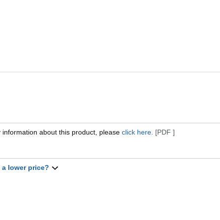
 information about this product, please
click here.
[PDF ]
t a lower price?