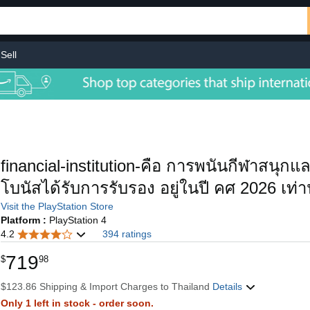
Sell
financial-institution-คือ การพนันกีฬาสนุก
โบนัสได้รับการรับรอง อยู่ในปี คศ 2026 เท่าน
Visit the PlayStation Store
Platform :
PlayStation 4
4.2
394 ratings
719
$
98
$123.86 Shipping & Import Charges to Thailand
Details
Only 1 left in stock - order soon.