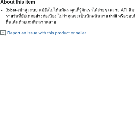
About this item
3xbet-เข้าสู่ระบบ แม้ยังไม่ได้สมัคร คุณก็รู้จักเราได้ง่ายๆ เพราะ API ล
รายวันที่อัปเดตอย่างต่อเนื่อง ไม่ว่าคุณจะเป็นนักพนันสาย thrill หรือชอ
ตื่นเต้นด้วยเกมที่หลากหลาย
Report an issue with this product or seller