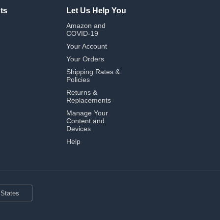
ts
Let Us Help You
Amazon and
COVID-19
Your Account
Your Orders
Shipping Rates &
Policies
Returns &
Replacements
Manage Your
Content and
Devices
Help
 States