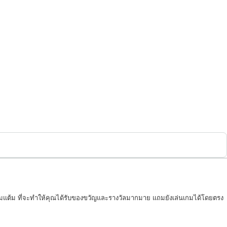
สะสมแต้ม ที่จะทำให้คุณได้รับของขวัญและรางวัลมากมาย แถมยังเล่นเกมได้โดยตรง