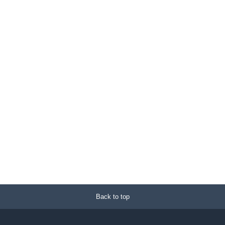
Back to top