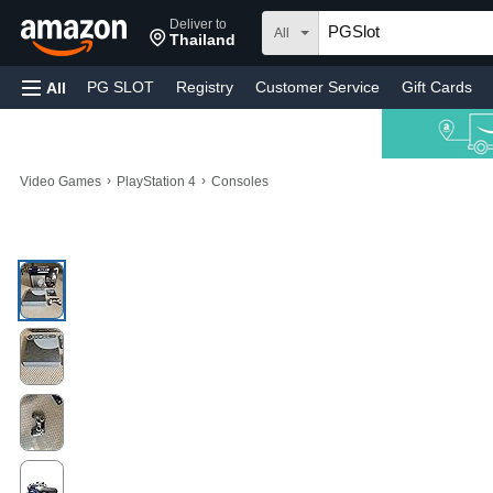
Deliver to
All
Thailand
PG SLOT
Registry
Customer Service
Gift Cards
All
›
›
Video Games
PlayStation 4
Consoles