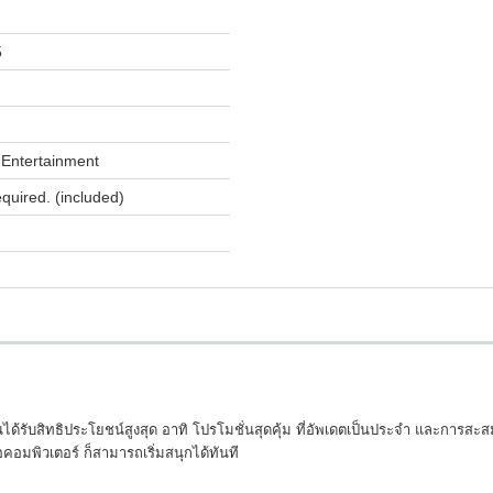
5
Entertainment
equired. (included)
ณได้รับสิทธิประโยชน์สูงสุด อาทิ โปรโมชั่นสุดคุ้ม ที่อัพเดตเป็นประจำ และการ
อมพิวเตอร์ ก็สามารถเริ่มสนุกได้ทันที