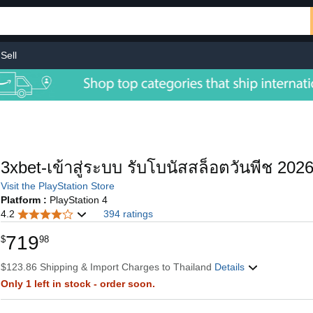
Sell
3xbet-เข้าสู่ระบบ รับโบนัสสล็อตวันพีช 20
Visit the PlayStation Store
Platform :
PlayStation 4
4.2
394 ratings
719
$
98
$123.86 Shipping & Import Charges to Thailand
Details
Only 1 left in stock - order soon.