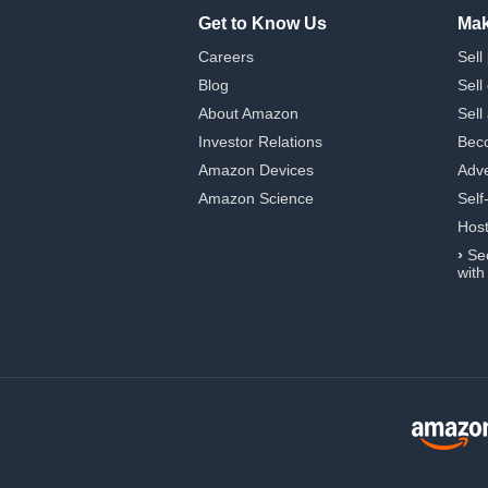
Get to Know Us
Mak
Careers
Sell
Blog
Sell
About Amazon
Sell
Investor Relations
Beco
Amazon Devices
Adve
Amazon Science
Self
Hos
›
Se
with