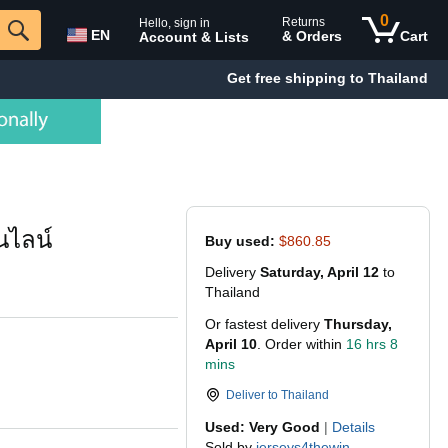
0
Returns
Hello, sign in
EN
& Orders
Cart
Account & Lists
Get free shipping to Thailand
นไลน์
Buy used:
$860.85
Delivery
Saturday, April 12
to
Thailand
Or fastest delivery
Thursday,
April 10
. Order within
16 hrs 8
mins
Deliver to
Thailand
Used: Very Good
|
Details
Sold by
jerseys4thewin