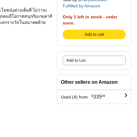
Fulfilled by Amazon
ยชน์อย่างเต็มที่ ไม่ว่าจะ
ทุกคนมีโอกาสสนุกกับเกมคาสิ
Only 1 left in stock - order
ไปแลกรางวัลในอนาคตด้วย
soon.
Add to cart
Add to List
Other sellers on Amazon
$
335
99
Used (4) from