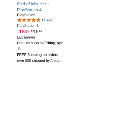
God of War Hits -
PlayStation 4
PlayStation
11,442
PlayStation 4
-18%
16
$
43
List:
$19.99
Get it as soon as
Friday, Apr
11
FREE Shipping on orders
over $35 shipped by Amazon