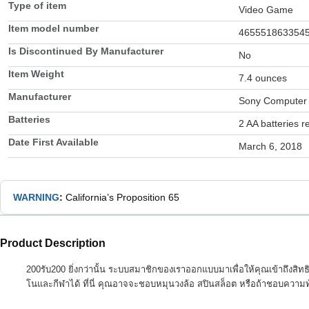
Type of item
Video Game
Item model number
465551863354
Is Discontinued By Manufacturer
No
Item Weight
7.4 ounces
Manufacturer
Sony Computer 
Batteries
2 AA batteries r
Date First Available
March 6, 2018
WARNING
:
California’s Proposition 65
Product Description
200รับ200 ยิ่งกว่านั้น ระบบสมาชิกของเราออกแบบมาเพื่อให้คุณเข้าถึงสิท
โนและกีฬาได้ ที่นี่ คุณอาจจะชอบหมุนวงล้อ สปินสล็อต หรือถ้าชอบความท้า