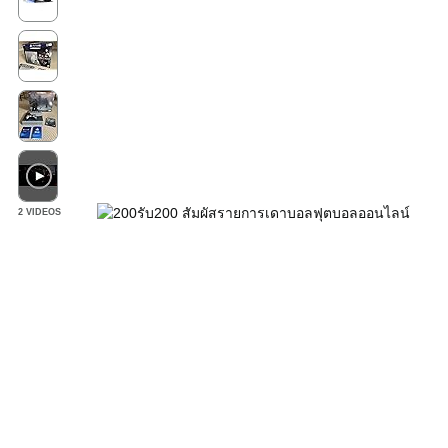
2 VIDEOS