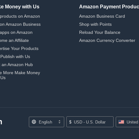
e Money with Us
Amazon Payment Produc
 products on Amazon
Amazon Business Card
 on Amazon Business
Shop with Points
 apps on Amazon
Reload Your Balance
me an Affiliate
Amazon Currency Converter
rtise Your Products
-Publish with Us
t an Amazon Hub
e More Make Money
 Us
English
$
USD - U.S. Dollar
United