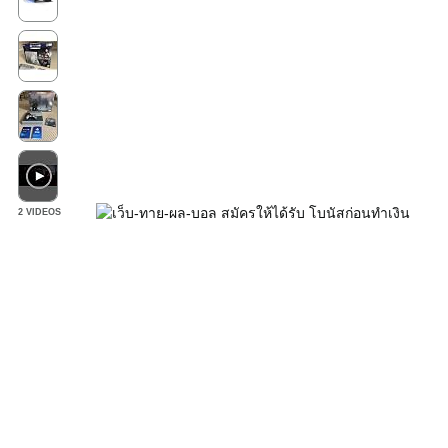
2 VIDEOS