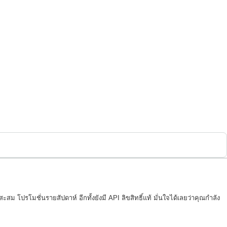
โปรโมชั่นรายสัปดาห์ อีกทั้งยังมี API ลิขสิทธิ์แท้ มั่นใจได้เลยว่าคุณกำลัง