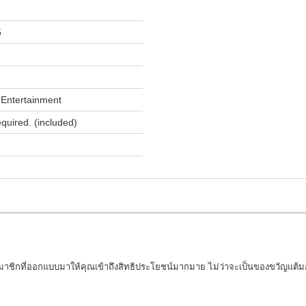
5
Entertainment
equired. (included)
ชิกที่ออกแบบมาให้คุณเข้าถึงสิทธิประโยชน์มากมาย ไม่ว่าจะเป็นของขวัญแต้มสะสม 