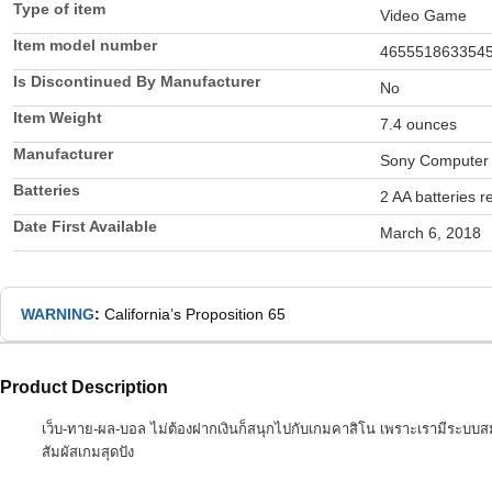
Type of item
Video Game
Item model number
465551863354
Is Discontinued By Manufacturer
No
Item Weight
7.4 ounces
Manufacturer
Sony Computer 
Batteries
2 AA batteries r
Date First Available
March 6, 2018
WARNING
:
California’s Proposition 65
Product Description
เว็บ-ทาย-ผล-บอล ไม่ต้องฝากเงินก็สนุกไปกับเกมคาสิโน เพราะเรามีระบบสมา
สัมผัสเกมสุดปัง