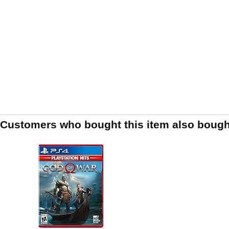
Customers who bought this item also bough