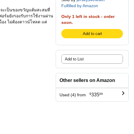
Fulfilled by Amazon
าจะเป็นของขวัญแต้มสะสมที่
ตฟอร์มยังรองรับการใช้งานผ่าน
Only 1 left in stock - order
ื่อง ไม่ต้องดาวน์โหลด แค่
soon.
Add to cart
Add to List
Other sellers on Amazon
$
335
99
Used (4) from