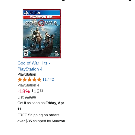
God of War Hits -
PlayStation 4
PlayStation
11,442
PlayStation 4
-18%
16
$
43
List:
$19.99
Get it as soon as
Friday, Apr
11
FREE Shipping on orders
over $35 shipped by Amazon