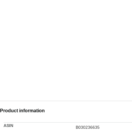
Product information
ASIN
B030236635