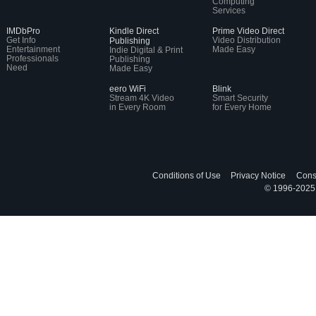
Computing
Services
IMDbPro
Kindle Direct
Prime Video Direct
Get Info
Video Distribution
Publishing
Entertainment
Made Easy
Indie Digital & Print
Professionals
Publishing
Need
Made Easy
eero WiFi
Blink
Stream 4K Video
Smart Security
in Every Room
for Every Home
Conditions of Use
Privacy Notice
Cons
© 1996-2025, 