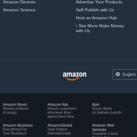
Amazon Devices
Advertise Your Products
Amazon Science
Self-Publish with Us
Host an Amazon Hub
›
See More Make Money
with Us
English
Amazon Music
Amazon Ads
6pm
Stream millions
Reach customers
Score deals
of songs
wherever they
on fashion brands
spend their time
Amazon Business
AmazonGlobal
Amazon Web
Everything For
Ship Orders
Services
Your Business
Internationally
Scalable Cloud