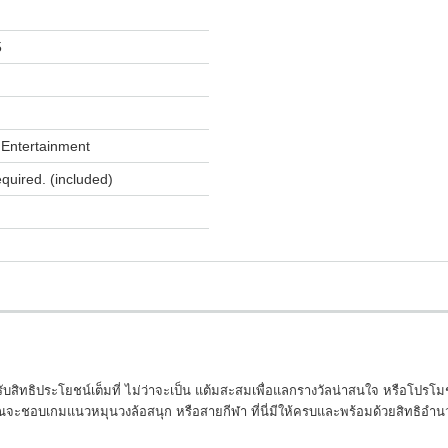
5
Entertainment
equired. (included)
ิทธิประโยชน์เต็มที่ ไม่ว่าจะเป็น แต้มสะสมเพื่อแลกรางวัลน่าสนใจ หรือโปรโมชั่
ว่าคุณจะชอบเกมแนวหมุนวงล้อสนุก หรือสายกีฬา ที่นี่มีให้ครบและพร้อมด้วยสิทธิ