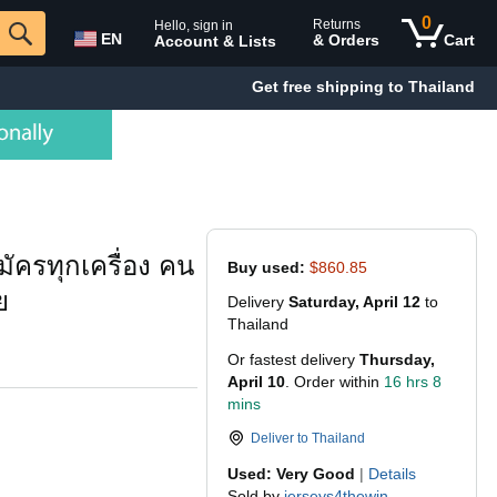
0
Returns
Hello, sign in
EN
& Orders
Cart
Account & Lists
Get free shipping to Thailand
ัครทุกเครื่อง คน
Buy used:
$860.85
ย
Delivery
Saturday, April 12
to
Thailand
Or fastest delivery
Thursday,
April 10
. Order within
16 hrs 8
mins
Deliver to
Thailand
Used: Very Good
|
Details
Sold by
jerseys4thewin