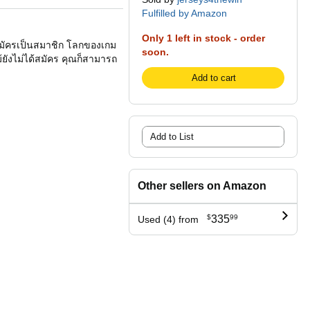
Fulfilled by Amazon
Only 1 left in stock - order
่สมัครเป็นสมาชิก โลกของเกม
soon.
้ยังไม่ได้สมัคร คุณก็สามารถ
Add to cart
Add to List
Other sellers on Amazon
$
335
99
Used (4) from