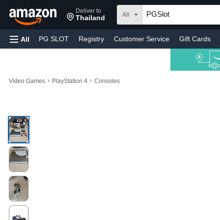
Deliver to
All
Thailand
PG SLOT
Registry
Customer Service
Gift Cards
All
›
›
Video Games
PlayStation 4
Consoles