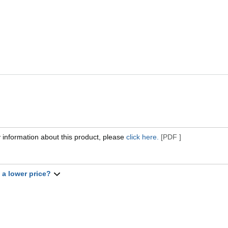
 information about this product, please
click here.
[PDF ]
t a lower price?