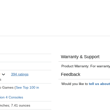
Warranty & Support
Product Warranty: For warranty
Feedback
394 ratings
s
Would you like to
tell us abou
eo Games (
See Top 100 in
tion 4 Consoles
 inches; 7.41 ounces