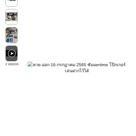
2 VIDEOS