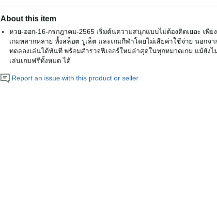
About this item
หวย-ออก-16-กรกฎาคม-2565 เริ่มต้นความสนุกแบบไม่ต้องคิดเยอะ เพียง
เกมหลากหลาย ทั้งสล็อต รูเล็ต และเกมกีฬาโดยไม่เสียค่าใช้จ่าย นอกจา
ทดลองเล่นได้ทันที พร้อมสำรวจฟีเจอร์ใหม่ล่าสุดในทุกหมวดเกม แม้ยัง
เล่นเกมฟรีทั้งหมด ได้
Report an issue with this product or seller