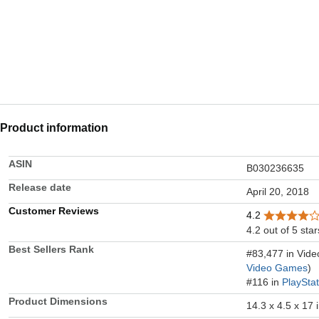
Product information
ASIN
B030236635
Release date
April 20, 2018
Customer Reviews
4.2
4.2 out of 5 star
Best Sellers Rank
#83,477 in Vid
Video Games
)
#116 in
PlaySta
Product Dimensions
14.3 x 4.5 x 17