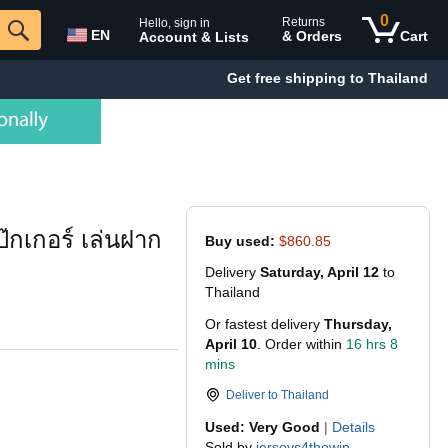
0
Returns
Hello, sign in
EN
& Orders
Cart
Account & Lists
Get free shipping to Thailand
กเกอร์ เล่นฝาก
Buy used:
$860.85
Delivery
Saturday, April 12
to
Thailand
Or fastest delivery
Thursday,
April 10
. Order within
16 hrs 8
mins
Deliver to
Thailand
Used: Very Good
|
Details
Sold by
jerseys4thewin