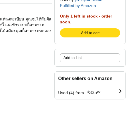
Fulfilled by Amazon
Only 1 left in stock - order
แค่ลงทะเบียน คุณจะได้สัมผัส
soon.
กนี้ แค่เข้าระบบก็สามารถ
ไม่ได้สมัครคุณก็สามารถทดลอง
Add to cart
Add to List
Other sellers on Amazon
$
335
99
Used (4) from