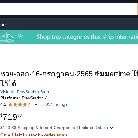
Sell
หวย-ออก-16-กรกฎาคม-2565 ซัมมertime โป๊
ไว้ได้
Visit the PlayStation Store
Platform :
PlayStation 4
4.2
394 ratings
719
$
98
$123.86 Shipping & Import Charges to Thailand
Details
Only 1 left in stock - order soon.