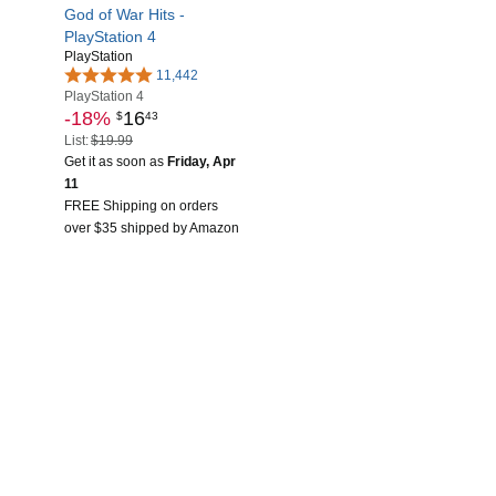
God of War Hits -
PlayStation 4
PlayStation
11,442
PlayStation 4
-18%
16
$
43
List:
$19.99
Get it as soon as
Friday, Apr
11
FREE Shipping on orders
over $35 shipped by Amazon