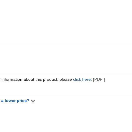
 information about this product, please
click here.
[PDF ]
t a lower price?