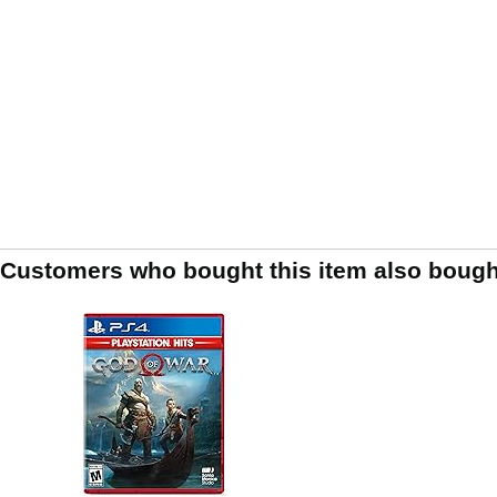
Customers who bought this item also bough