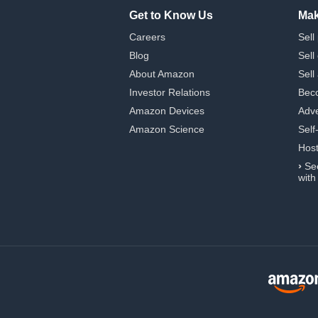
Get to Know Us
Mak
Careers
Sell
Blog
Sell
About Amazon
Sell
Investor Relations
Beco
Amazon Devices
Adve
Amazon Science
Self
Hos
›
Se
with