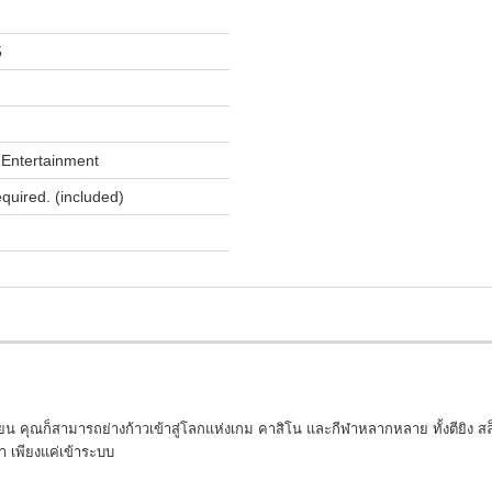
5
Entertainment
equired. (included)
 คุณก็สามารถย่างก้าวเข้าสู่โลกแห่งเกม คาสิโน และกีฬาหลากหลาย ทั้งตียิง สล็อ
 เพียงแค่เข้าระบบ