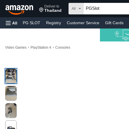
Deliver to
All
Thailand
PG SLOT
Registry
Customer Service
Gift Cards
All
›
›
Video Games
PlayStation 4
Consoles