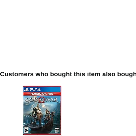
Customers who bought this item also bough