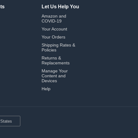
ts
Let Us Help You
Amazon and
COVID-19
Your Account
Your Orders
Shipping Rates &
Policies
Returns &
Replacements
Manage Your
Content and
Devices
Help
 States