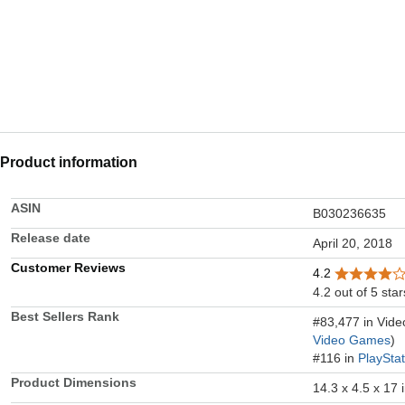
Product information
ASIN
B030236635
Release date
April 20, 2018
Customer Reviews
4.2
4.2 out of 5 star
Best Sellers Rank
#83,477 in Vid
Video Games
)
#116 in
PlaySta
Product Dimensions
14.3 x 4.5 x 17