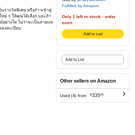
Fulfilled by Amazon
รางวัลพิเศษ หรือก้าวเข้าสู่
หม่ ๆ ให้คุณได้เลือก และถ้า
Only 1 left in stock - order
แม้อย่างใด ไม่ว่าจะเป็นสายแห
soon.
ังลงทะเบียน
Add to cart
Add to List
Other sellers on Amazon
$
335
99
Used (4) from