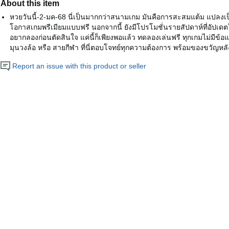
About this item
หวยวันนี้-2-มค-68 นี่เป็นมากกว่าสนามเกม มันคือการสะสมแต้ม แปลงเป็น
โอกาสเกมพรีเมียมแบบฟรี นอกจากนี้ ยังมีโปรโมชั่นรายสัปดาห์ที่อัปเดตใ
อยากลองก่อนตัดสินใจ แค่นี้ก็เพียงพอแล้ว ทดลองเล่นฟรี ทุกเกมไม่มีข้อ
มุนวงล้อ หรือ สายกีฬา ที่นี่ตอบโจทย์ทุกความต้องการ พร้อมของขวัญหล
Report an issue with this product or seller