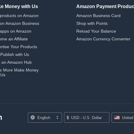
e Money with Us
Amazon Payment Produc
 products on Amazon
Amazon Business Card
 on Amazon Business
Shop with Points
 apps on Amazon
Reload Your Balance
me an Affiliate
Amazon Currency Converter
rtise Your Products
-Publish with Us
t an Amazon Hub
e More Make Money
 Us
English
$
USD - U.S. Dollar
United