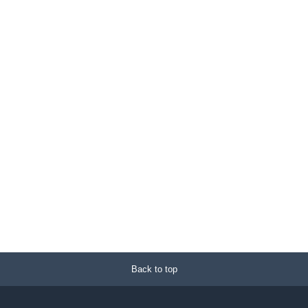
Back to top