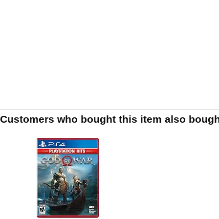
Customers who bought this item also bough