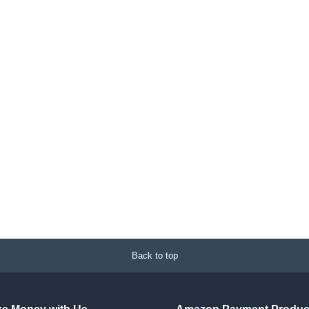
Back to top