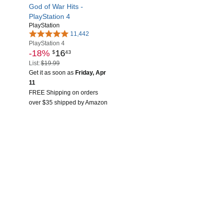
God of War Hits -
PlayStation 4
PlayStation
11,442
PlayStation 4
-18%
16
$
43
List:
$19.99
Get it as soon as
Friday, Apr
11
FREE Shipping on orders
over $35 shipped by Amazon