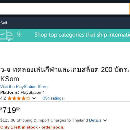
Sell
ว-จ ทดลองเล่นกีฬาและเกมสล็อต 200 บัตรเ
KSom
Visit the PlayStation Store
Platform :
PlayStation 4
4.2
394 ratings
719
$
98
$123.86 Shipping & Import Charges to Thailand
Details
Only 1 left in stock - order soon.