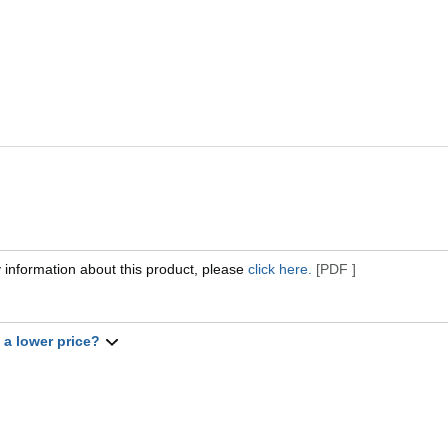
 information about this product, please
click here.
[PDF ]
t a lower price?