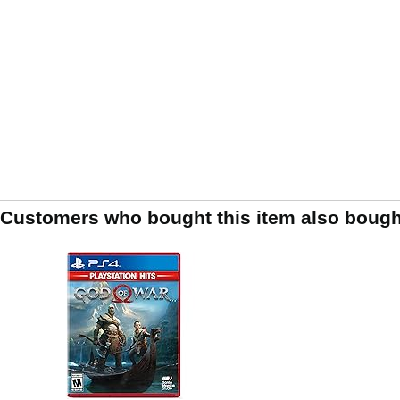
Customers who bought this item also bough