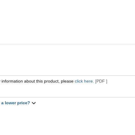
 information about this product, please
click here.
[PDF ]
t a lower price?