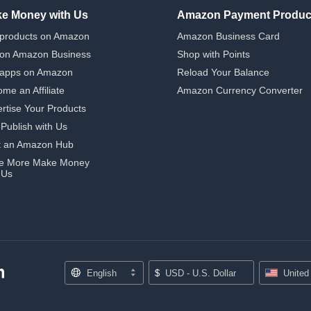
e Money with Us
Amazon Payment Produc
 products on Amazon
Amazon Business Card
 on Amazon Business
Shop with Points
 apps on Amazon
Reload Your Balance
me an Affiliate
Amazon Currency Converter
rtise Your Products
-Publish with Us
t an Amazon Hub
e More Make Money
 Us
English
$
USD - U.S. Dollar
United