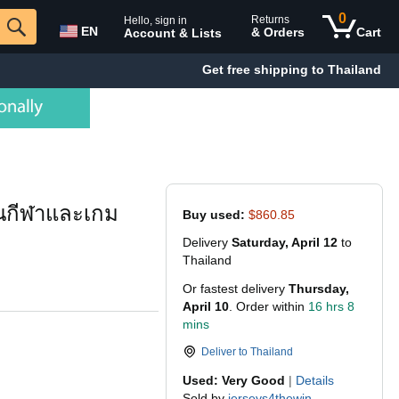
0
Returns
Hello, sign in
EN
& Orders
Cart
Account & Lists
Get free shipping to Thailand
่นกีฬาและเกม
Buy used:
$860.85
Delivery
Saturday, April 12
to
Thailand
Or fastest delivery
Thursday,
April 10
. Order within
16 hrs 8
mins
Deliver to
Thailand
Used: Very Good
|
Details
Sold by
jerseys4thewin