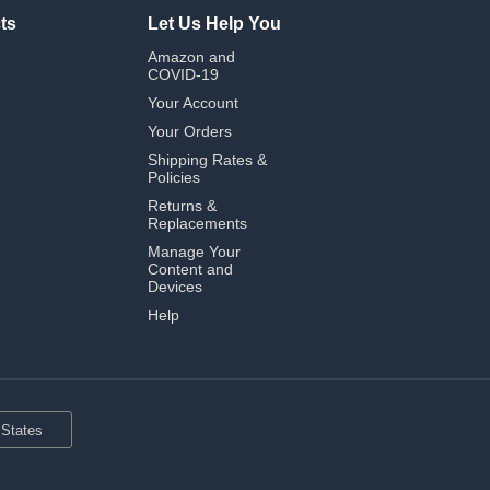
ts
Let Us Help You
Amazon and
COVID-19
Your Account
Your Orders
Shipping Rates &
Policies
Returns &
Replacements
Manage Your
Content and
Devices
Help
 States