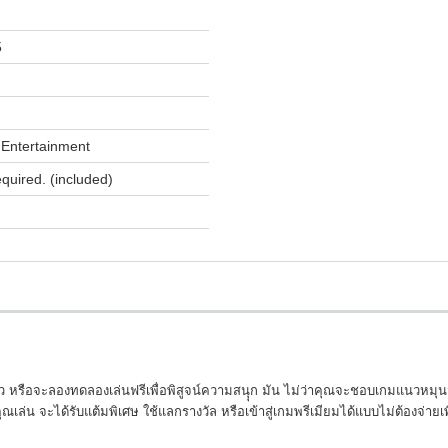
5
Entertainment
equired. (included)
รือจะลองทดลองเล่นฟรีเพื่อพิสูจน์ความสนุุก มัน ไม่ว่าคุณจะชอบเกมแนวหมุนวงล้อห
่คุณเล่น จะได้รับแต้มพิเศษ ใช้แลกรางวัล หรือเข้าสู่เกมพรีเมียมได้แบบไม่ต้องจ่ายเพ