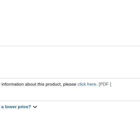
 information about this product, please
click here.
[PDF ]
t a lower price?