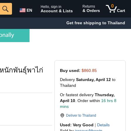
0
Returns
Hello, sign in
EN
& Orders
Cart
Account & Lists
Get free shipping to Thailand
หนักพันธุ์พาไก่
Buy used:
$860.85
Delivery
Saturday, April 12
to
Thailand
Or fastest delivery
Thursday,
April 10
. Order within
16 hrs 8
mins
Deliver to
Thailand
Used: Very Good
|
Details
Sold by
jerseys4thewin