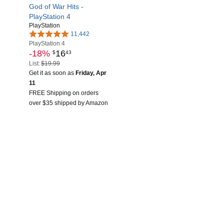
God of War Hits -
PlayStation 4
PlayStation
11,442
PlayStation 4
-18%
16
$
43
List:
$19.99
Get it as soon as
Friday, Apr
11
FREE Shipping on orders
over $35 shipped by Amazon