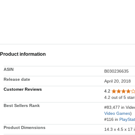
Product information
ASIN
B030236635
Release date
April 20, 2018
Customer Reviews
4.2
4.2 out of 5 star
Best Sellers Rank
#83,477 in Vid
Video Games
)
#116 in
PlaySta
Product Dimensions
14.3 x 4.5 x 17