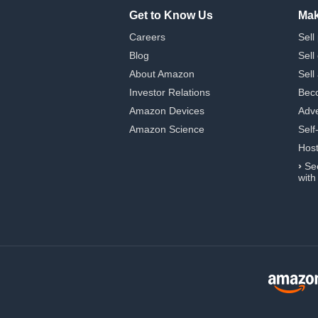
Get to Know Us
Mak
Careers
Sell
Blog
Sell
About Amazon
Sell
Investor Relations
Beco
Amazon Devices
Adve
Amazon Science
Self
Hos
›
Se
with