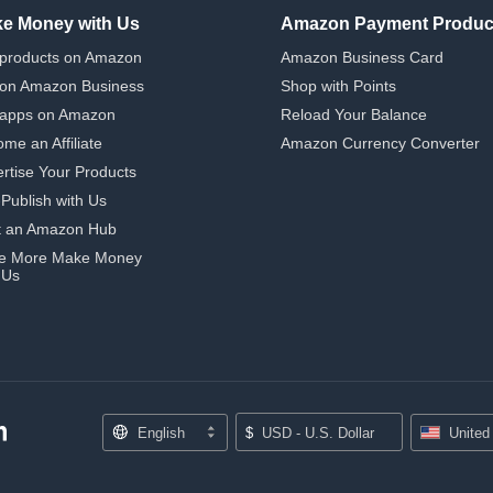
e Money with Us
Amazon Payment Produc
 products on Amazon
Amazon Business Card
 on Amazon Business
Shop with Points
 apps on Amazon
Reload Your Balance
me an Affiliate
Amazon Currency Converter
rtise Your Products
-Publish with Us
t an Amazon Hub
e More Make Money
 Us
English
$
USD - U.S. Dollar
United