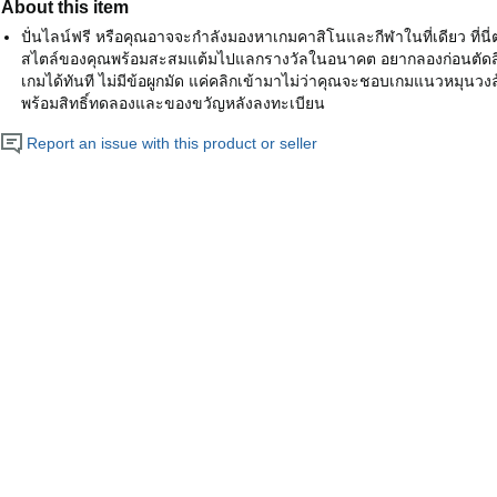
About this item
ปั่นไลน์ฟรี หรือคุณอาจจะกำลังมองหาเกมคาสิโนและกีฬาในที่เดียว ที่นี่
สไตล์ของคุณพร้อมสะสมแต้มไปแลกรางวัลในอนาคต อยากลองก่อนตัดสิ
เกมได้ทันที ไม่มีข้อผูกมัด แค่คลิกเข้ามาไม่ว่าคุณจะชอบเกมแนวหมุนวงล้
พร้อมสิทธิ์ทดลองและของขวัญหลังลงทะเบียน
Report an issue with this product or seller