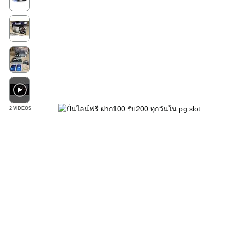
2 VIDEOS