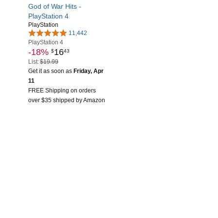
God of War Hits -
PlayStation 4
PlayStation
11,442
PlayStation 4
-18%
16
$
43
List:
$19.99
Get it as soon as
Friday, Apr
11
FREE Shipping on orders
over $35 shipped by Amazon