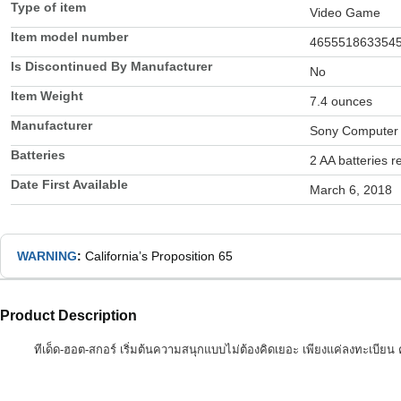
Type of item
Video Game
Item model number
465551863354
Is Discontinued By Manufacturer
No
Item Weight
7.4 ounces
Manufacturer
Sony Computer 
Batteries
2 AA batteries r
Date First Available
March 6, 2018
WARNING
:
California’s Proposition 65
Product Description
ทีเด็ด-ฮอต-สกอร์ เริ่มต้นความสนุกแบบไม่ต้องคิดเยอะ เพียงแค่ลงทะเบียน