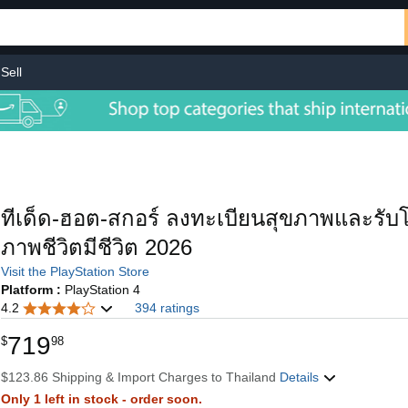
Sell
ทีเด็ด-ฮอต-สกอร์ ลงทะเบียนสุขภาพและรับ
ภาพชีวิตมีชีวิต 2026
Visit the PlayStation Store
Platform :
PlayStation 4
4.2
394 ratings
719
$
98
$123.86 Shipping & Import Charges to Thailand
Details
Only 1 left in stock - order soon.