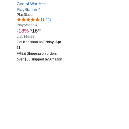
God of War Hits -
PlayStation 4
PlayStation
11,442
PlayStation 4
-18%
16
$
43
List:
$19.99
Get it as soon as
Friday, Apr
11
FREE Shipping on orders
over $35 shipped by Amazon