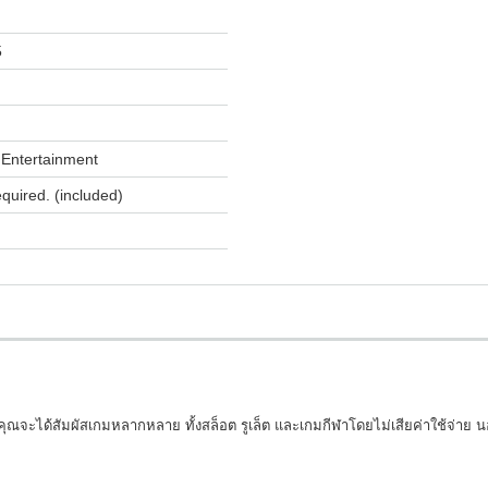
5
Entertainment
equired. (included)
 คุณจะได้สัมผัสเกมหลากหลาย ทั้งสล็อต รูเล็ต และเกมกีฬาโดยไม่เสียค่าใช้จ่าย 