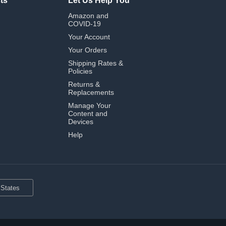
ts
Let Us Help You
Amazon and
COVID-19
Your Account
Your Orders
Shipping Rates &
Policies
Returns &
Replacements
Manage Your
Content and
Devices
Help
 States