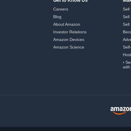
Get to Know Us
Mak
Careers
Sell
Blog
Sell
About Amazon
Sell
Investor Relations
Beco
Amazon Devices
Adve
Amazon Science
Self
Hos
›
Se
with