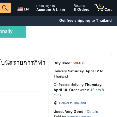
0
Returns
Hello, sign in
EN
& Orders
Cart
Account & Lists
Get free shipping to Thailand
โบนัสรายการกีฬา
Buy used:
$860.85
Delivery
Saturday, April 12
to
Thailand
Or fastest delivery
Thursday,
April 10
. Order within
16 hrs 8
mins
Deliver to
Thailand
Used: Very Good
|
Details
Sold by
jerseys4thewin