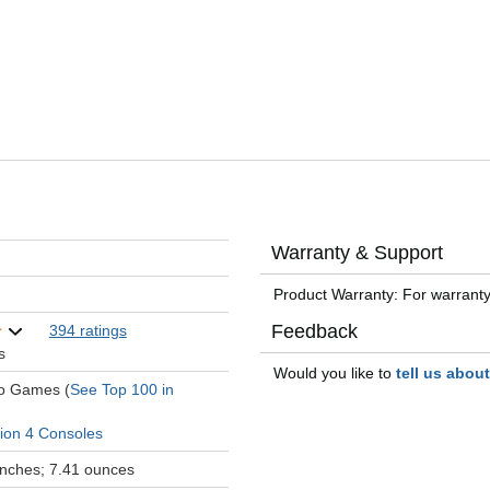
Warranty & Support
Product Warranty: For warranty
Feedback
394 ratings
s
Would you like to
tell us abou
eo Games (
See Top 100 in
tion 4 Consoles
 inches; 7.41 ounces