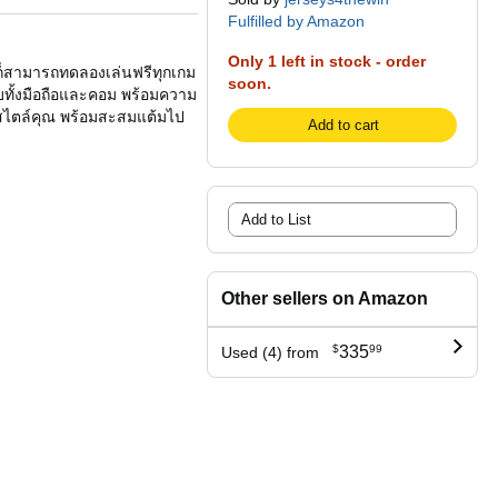
Fulfilled by Amazon
Only 1 left in stock - order
ัครก็สามารถทดลองเล่นฟรีทุกเกม
soon.
ับทั้งมือถือและคอม พร้อมความ
มสไตล์คุณ พร้อมสะสมแต้มไป
Add to cart
Add to List
Other sellers on Amazon
$
335
99
Used (4) from