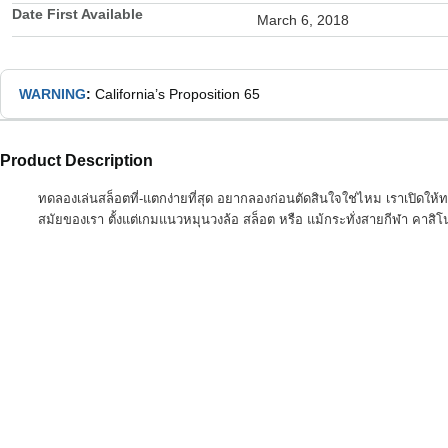
Date First Available
March 6, 2018
WARNING
:
California’s Proposition 65
Product Description
ทดลองเล่นสล็อตที่-แตกง่ายที่สุด อยากลองก่อนตัดสินใจใช่ไหม เราเปิดให้ทด
สมัยของเรา ตั้งแต่เกมแนวหมุนวงล้อ สล็อต หรือ แม้กระทั่งสายกีฬา คาสิ