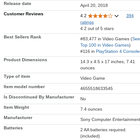
Release date
April 20, 2018
Customer Reviews
4.2
394
ratings
4.2 out of 5 stars
Best Sellers Rank
#83,477 in Video Games (
See
Top 100 in Video Games
)
#116 in
PlayStation 4 Console
Product Dimensions
14.3 x 4.5 x 17 inches; 7.41
ounces
Type of item
Video Game
Item model number
4655518633545
Is Discontinued By Manufacturer
No
Item Weight
7.4 ounces
Manufacturer
Sony Computer Entertainmen
Batteries
2 AA batteries required.
(included)