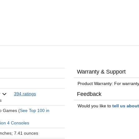
Warranty & Support
Product Warranty: For warranty
Feedback
394 ratings
s
Would you like to
tell us abou
eo Games (
See Top 100 in
tion 4 Consoles
 inches; 7.41 ounces