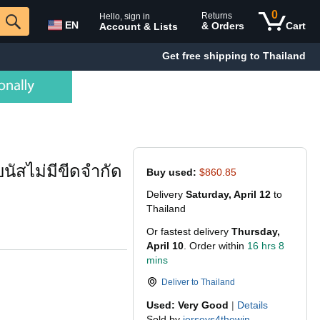
0
Returns
Hello, sign in
EN
& Orders
Cart
Account & Lists
Get free shipping to Thailand
นัสไม่มีขีดจำกัด
Buy used:
$860.85
Delivery
Saturday, April 12
to
Thailand
Or fastest delivery
Thursday,
April 10
. Order within
16 hrs 8
mins
Deliver to
Thailand
Used: Very Good
|
Details
Sold by
jerseys4thewin