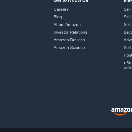
Get to Know Us
Mak
Careers
Sell
Blog
Sell
About Amazon
Sell
Investor Relations
Beco
Amazon Devices
Adve
Amazon Science
Self
Hos
›
Se
with