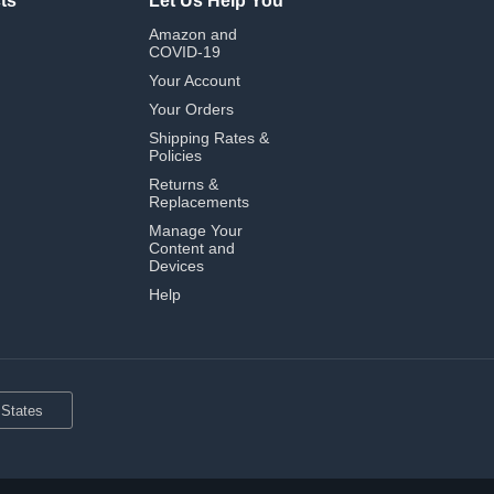
ts
Let Us Help You
Amazon and
COVID-19
Your Account
Your Orders
Shipping Rates &
Policies
Returns &
Replacements
Manage Your
Content and
Devices
Help
 States