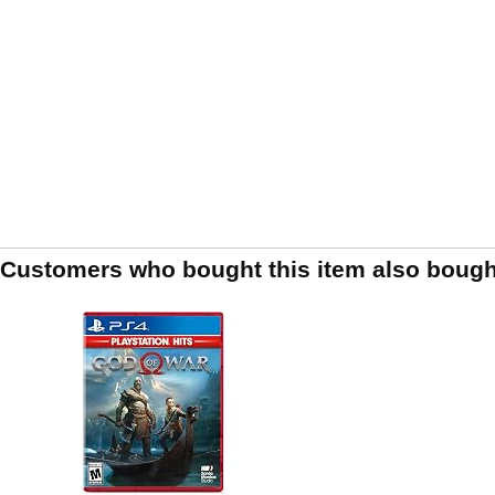
Customers who bought this item also bough