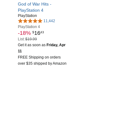
God of War Hits -
PlayStation 4
PlayStation
11,442
PlayStation 4
-18%
16
$
43
List:
$19.99
Get it as soon as
Friday, Apr
11
FREE Shipping on orders
over $35 shipped by Amazon