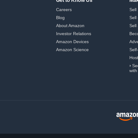
Get to Know Us
Mak
Careers
Sell
Blog
Sell
About Amazon
Sell
Investor Relations
Beco
Amazon Devices
Adve
Amazon Science
Self
Hos
›
Se
with