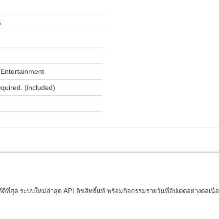
5
Entertainment
equired. (included)
่สุด ระบบใหม่ล่าสุด API ลิขสิทธิ์แท้ พร้อมกิจกรรมรายวันที่อัปเดตอย่างต่อเนื่อง