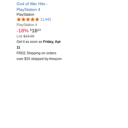
God of War Hits -
PlayStation 4
PlayStation
11,442
PlayStation 4
-18%
16
$
43
List:
$19.99
Get it as soon as
Friday, Apr
11
FREE Shipping on orders
over $35 shipped by Amazon