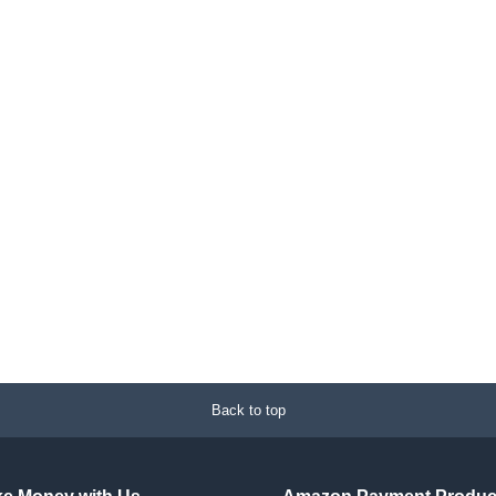
Back to top