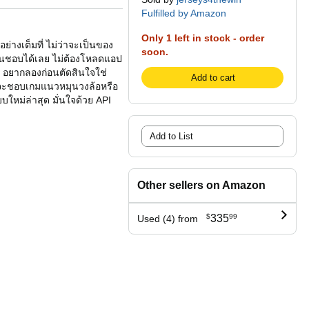
Fulfilled by Amazon
Only 1 left in stock - order
่างเต็มที่ ไม่ว่าจะเป็นของ
soon.
ื่นชอบได้เลย ไม่ต้องโหลดแอป
 อยากลองก่อนตัดสินใจใช่
Add to cart
คุณจะชอบเกมแนวหมุนวงล้อหรือ
ใหม่ล่าสุด มั่นใจด้วย API
Add to List
Other sellers on Amazon
$
335
99
Used (4) from